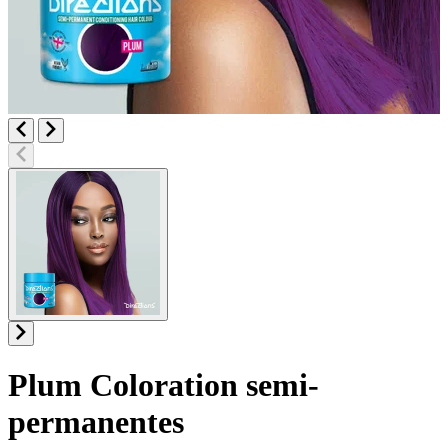
Plum
Coloration semi-
permanentes