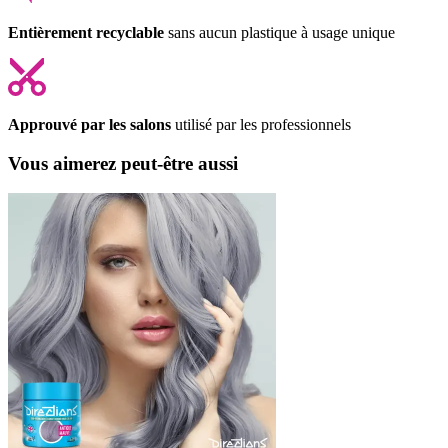
Entièrement recyclable
sans aucun plastique à usage unique
Approuvé par les salons
utilisé par les professionnels
Vous aimerez peut-être aussi