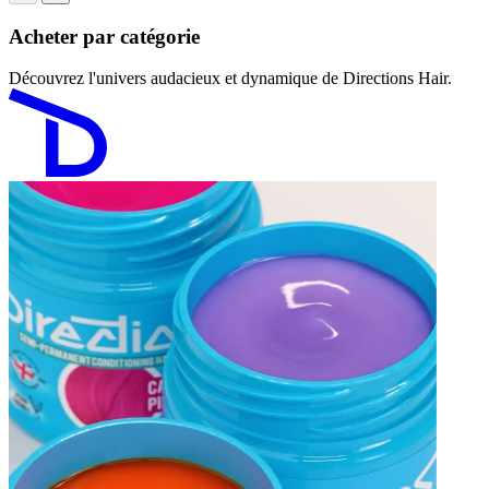
Acheter par catégorie
Découvrez l'univers audacieux et dynamique de Directions Hair.