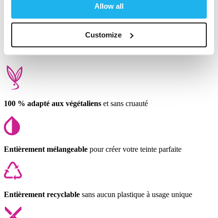
Allow all
1
2
Customize
100 % adapté aux végétaliens
et sans cruauté
Entièrement mélangeable
pour créer votre teinte parfaite
Entièrement recyclable
sans aucun plastique à usage unique