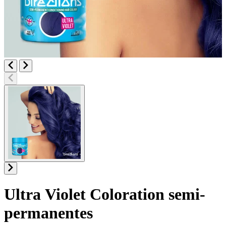
Ultra Violet
Coloration semi-
permanentes