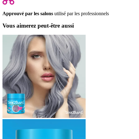
Approuvé par les salons
utilisé par les professionnels
Vous aimerez peut-être aussi