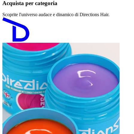
Acquista per categoria
Scoprite l'universo audace e dinamico di Directions Hair.