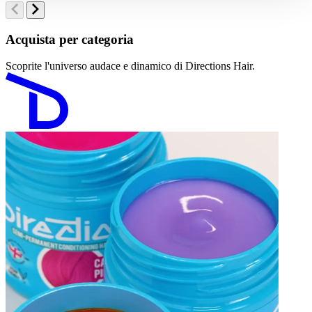
Acquista per categoria
Scoprite l'universo audace e dinamico di Directions Hair.