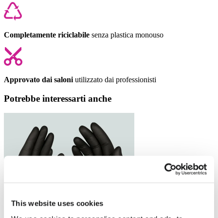
Completamente riciclabile
senza plastica monouso
Approvato dai saloni
utilizzato dai professionisti
Potrebbe interessarti anche
This website uses cookies